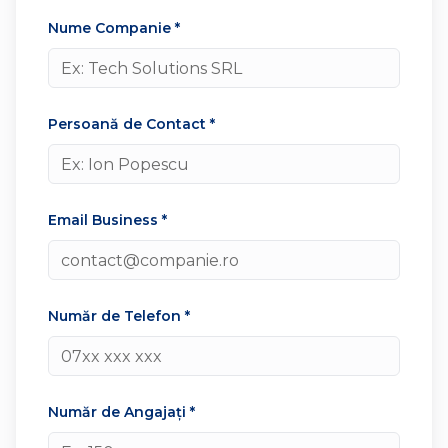
Nume Companie *
Persoană de Contact *
Email Business *
Număr de Telefon *
Număr de Angajați *