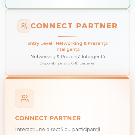
CONNECT PARTNER
Entry Level | Networking & Prezență
Inteligentă
Networking & Prezență Inteligentă
Disponibil pentru 6-10 parteneri
CONNECT PARTNER
Interacțiune directă cu participanții