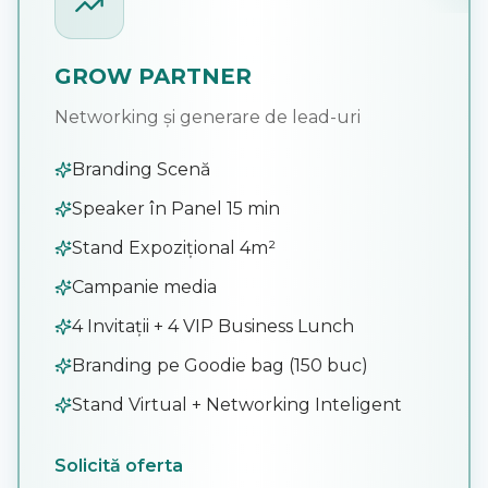
GROW PARTNER
Networking și generare de lead-uri
Branding Scenă
Speaker în Panel 15 min
Stand Expozițional 4m²
Campanie media
4 Invitații + 4 VIP Business Lunch
Branding pe Goodie bag (150 buc)
Stand Virtual + Networking Inteligent
Solicită oferta