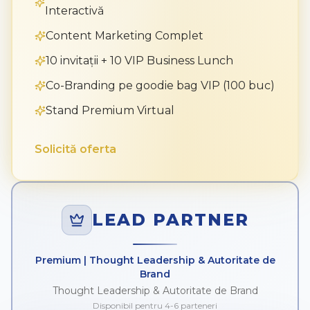
Interactivă
Content Marketing Complet
10 invitații + 10 VIP Business Lunch
Co-Branding pe goodie bag VIP (100 buc)
Stand Premium Virtual
Solicită oferta
LEAD PARTNER
Premium | Thought Leadership & Autoritate de
Brand
Thought Leadership & Autoritate de Brand
Disponibil pentru 4-6 parteneri