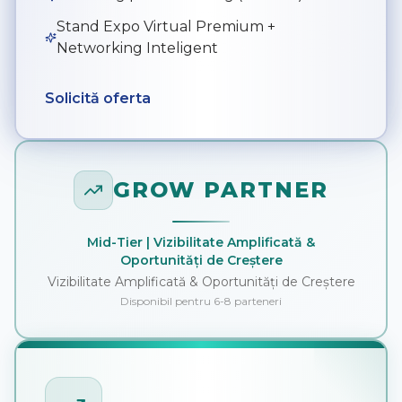
Stand Expo Virtual Premium +
Networking Inteligent
Solicită oferta
GROW PARTNER
Mid-Tier | Vizibilitate Amplificată &
Oportunități de Creștere
Vizibilitate Amplificată & Oportunități de Creștere
Disponibil pentru 6-8 parteneri