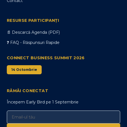
Contact
RESURSE PARTICIPANȚI
📄 Descarcă Agenda (PDF)
❓ FAQ - Răspunsuri Rapide
CONNECT BUSINESS SUMMIT 2026
14 Octombrie
RĂMÂI CONECTAT
Începem Early Bird pe 1 Septembrie