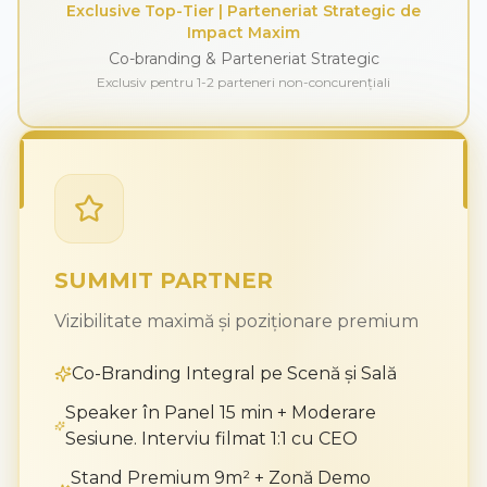
Exclusive Top-Tier | Parteneriat Strategic de
Impact Maxim
Co-branding & Parteneriat Strategic
Exclusiv pentru 1-2 parteneri non-concurențiali
SUMMIT PARTNER
Vizibilitate maximă și poziționare premium
Co-Branding Integral pe Scenă și Sală
Speaker în Panel 15 min + Moderare
Sesiune. Interviu filmat 1:1 cu CEO
Stand Premium 9m² + Zonă Demo