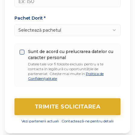
Pachet Dorit *
Selectează pachetul
Sunt de acord cu prelucrarea datelor cu
caracter personal
Datele tale vor fi folosite exclusiv pentru a te
contacta în legătură cu oportunitățile de
parteneriat. Citește mai multe în
Politica de
Confidențialitate
.
TRIMITE SOLICITAREA
Vezi partenerii actuali
·
Contactează-ne pentru detalii