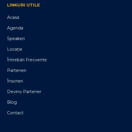
LINKURI UTILE
Acasă
Agenda
Speakeri
Locație
Întrebări Frecvente
Parteneri
Înscrieri
Devino Partener
Blog
Contact