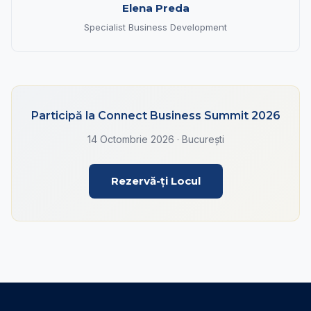
Elena Preda
Specialist Business Development
Participă la Connect Business Summit 2026
14 Octombrie 2026 · București
Rezervă-ți Locul