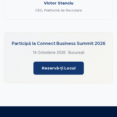
Victor Stanciu
CEO, Platformă de Recrutare
Participă la Connect Business Summit 2026
14 Octombrie 2026 · București
Rezervă-ți Locul