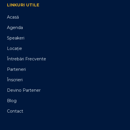
LINKURI UTILE
Acasă
Agenda
Speakeri
Locație
Întrebări Frecvente
Parteneri
Înscrieri
Devino Partener
Blog
Contact